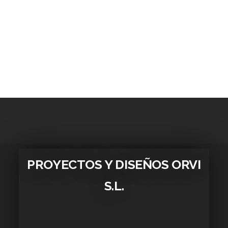
PROYECTOS Y DISEÑOS ORVI
S.L.