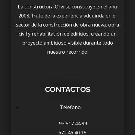
La constructora Orvi se constituye en el año
2008, fruto de la experiencia adquirida en el
sector de la construcción de obra nueva, obra
civil y rehabilitación de edificios, creando un
proyecto ambicioso visible durante todo
nuestro recorrido.
CONTACTOS
Telefono:
93 517 44 99
672 46 40 15