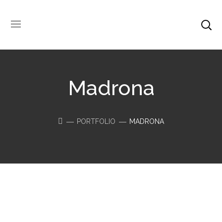
Madrona
PORTFOLIO
MADRONA