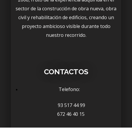
sector de la construcción de obra nueva, obra
civil y rehabilitación de edificios, creando un
proyecto ambicioso visible durante todo
nuestro recorrido.
CONTACTOS
Telefono:
93 517 44 99
672 46 40 15
Email: